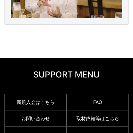
SUPPORT MENU
新規入会はこちら
FAQ
お問い合わせ
取材依頼等はこちら