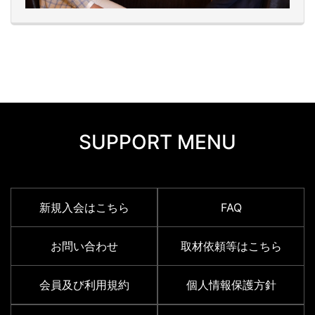
SUPPORT MENU
新規入会はこちら
FAQ
お問い合わせ
取材依頼等はこちら
会員及び利用規約
個人情報保護方針