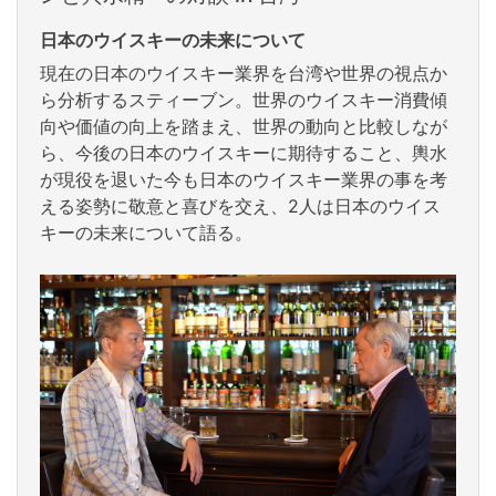
日本のウイスキーの未来について
現在の日本のウイスキー業界を台湾や世界の視点か
ら分析するスティーブン。世界のウイスキー消費傾
向や価値の向上を踏まえ、世界の動向と比較しなが
ら、今後の日本のウイスキーに期待すること、輿水
が現役を退いた今も日本のウイスキー業界の事を考
える姿勢に敬意と喜びを交え、2人は日本のウイス
キーの未来について語る。