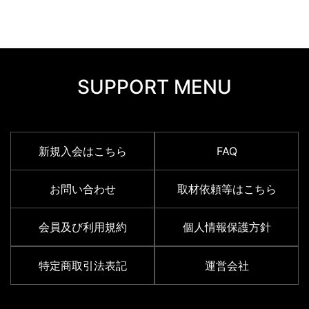
SUPPORT MENU
新規入会はこちら
FAQ
お問い合わせ
取材依頼等はこちら
会員及び利用規約
個人情報保護方針
特定商取引法表記
運営会社