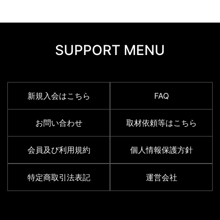
SUPPORT MENU
新規入会はこちら
FAQ
お問い合わせ
取材依頼等はこちら
会員及び利用規約
個人情報保護方針
特定商取引法表記
運営会社