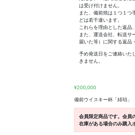
は受け付けません。
また、備前焼は１つ１つ
どは若干違います。
これらを理由とした返品
また、運送会社、転送サ
届いた等）に関する返品
予め発送日をご連絡いた
きません。
¥
200,000
備前ウイスキー杯「緋珀」
会員限定商品です。会員
在庫がある場合のみ購入