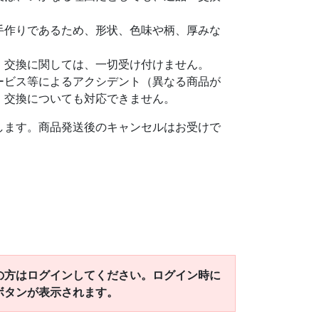
手作りであるため、形状、色味や柄、厚みな
、交換に関しては、一切受け付けません。
ービス等によるアクシデント（異なる商品が
・交換についても対応できません。
します。商品発送後のキャンセルはお受けで
の方はログインしてください。ログイン時に
ボタンが表示されます。