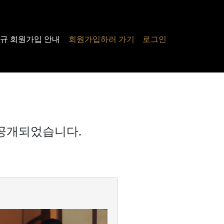
규 회원가입 안내
회원가입하러 가기
로그인
5 공개되었습니다.