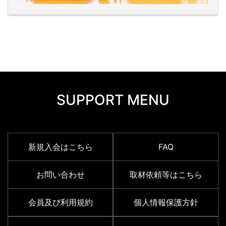
SUPPORT MENU
新規入会はこちら
FAQ
お問い合わせ
取材依頼等はこちら
会員及び利用規約
個人情報保護方針