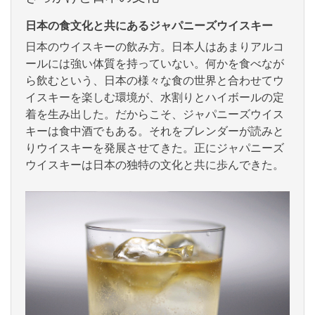
日本の食文化と共にあるジャパニーズウイスキー
日本のウイスキーの飲み方。日本人はあまりアルコ
ールには強い体質を持っていない。何かを食べなが
ら飲むという、日本の様々な食の世界と合わせてウ
イスキーを楽しむ環境が、水割りとハイボールの定
着を生み出した。だからこそ、ジャパニーズウイス
キーは食中酒でもある。それをブレンダーが読みと
りウイスキーを発展させてきた。正にジャパニーズ
ウイスキーは日本の独特の文化と共に歩んできた。