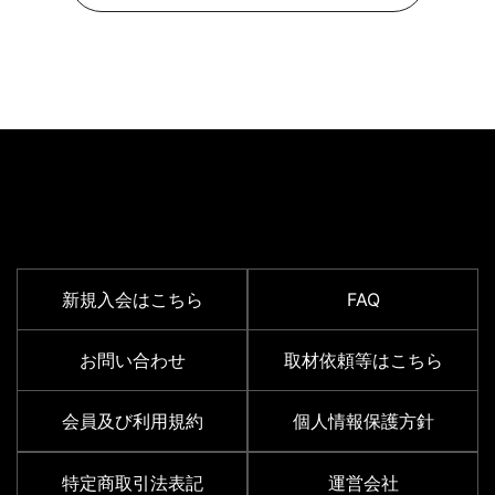
SUPPORT MENU
新規入会はこちら
FAQ
お問い合わせ
取材依頼等はこちら
会員及び利用規約
個人情報保護方針
特定商取引法表記
運営会社