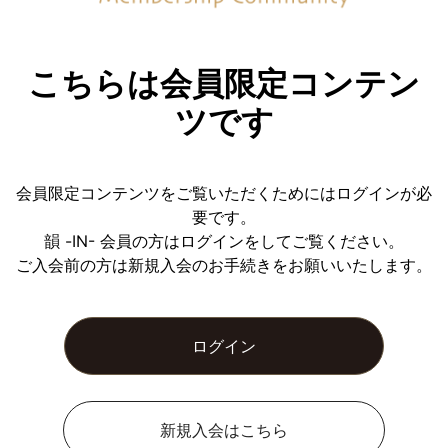
こちらは会員限定コンテン
ツです
会員限定コンテンツをご覧いただくためにはログインが必
要です。
韻 -IN- 会員の方はログインをしてご覧ください。
ご入会前の方は新規入会のお手続きをお願いいたします。
ログイン
新規入会はこちら