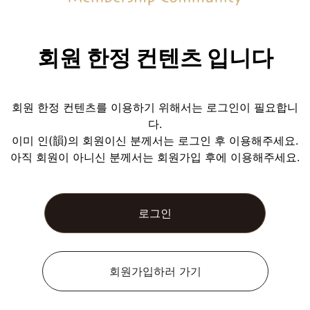
회원 한정 컨텐츠 입니다
회원 한정 컨텐츠를 이용하기 위해서는 로그인이 필요합니
다.
이미 인(韻)의 회원이신 분께서는 로그인 후 이용해주세요.
아직 회원이 아니신 분께서는 회원가입 후에 이용해주세요.
로그인
회원가입하러 가기