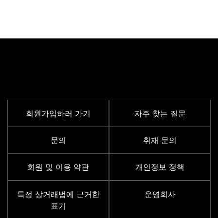
서포트 메뉴
회원가입하러 가기
자주 찾는 질문
문의
취재 문의
회원 및 이용 약관
개인정보 정책
특정 상거래법에 근거한
운영회사
표기