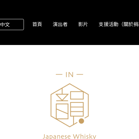
首頁
演出者
影片
支援活動（關於捐
中文