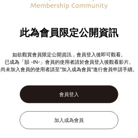
此為會員限定公開資訊
如欲觀賞會員限定公開資訊，會員登入後即可觀看。
已成為「韻 -IN-」會員的使用者請於會員登入後觀看影片。
尚未加入會員的使用者請至"加入成為會員"進行會員申請手續。
會員登入
加入成為會員