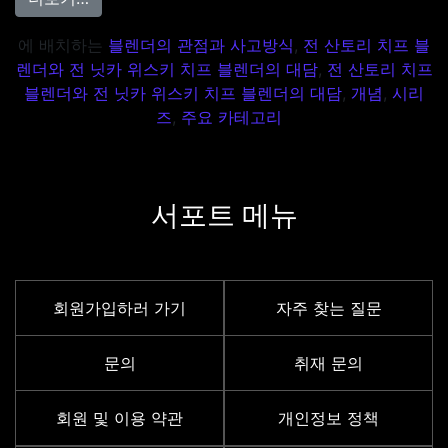
에 배치하는
블렌더의 관점과 사고방식
,
전 산토리 치프 블
렌더와 전 닛카 위스키 치프 블렌더의 대담
,
전 산토리 치프
블렌더와 전 닛카 위스키 치프 블렌더의 대담
,
개념
,
시리
즈
,
주요 카테고리
서포트 메뉴
회원가입하러 가기
자주 찾는 질문
문의
취재 문의
회원 및 이용 약관
개인정보 정책