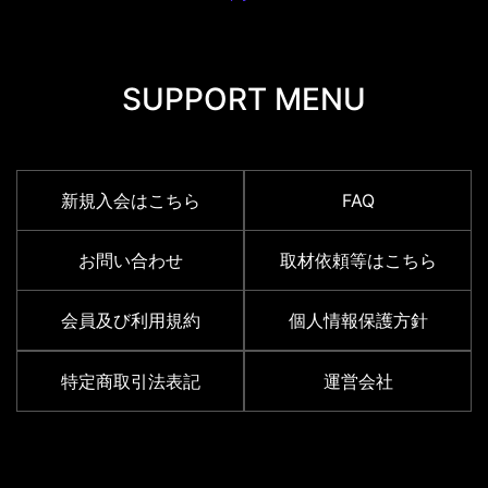
SUPPORT MENU
新規入会はこちら
FAQ
お問い合わせ
取材依頼等はこちら
会員及び利用規約
個人情報保護方針
特定商取引法表記
運営会社