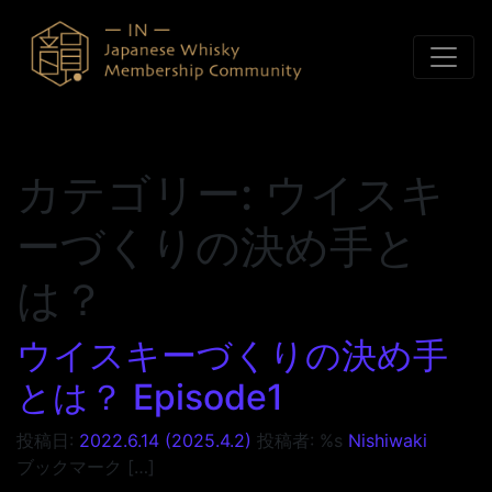
コンテンツへスキップ
カテゴリー:
ウイスキ
ーづくりの決め手と
は？
ウイスキーづくりの決め手
とは？ Episode1
投稿日:
2022.6.14
(2025.4.2)
投稿者: %s
Nishiwaki
ブックマーク […]