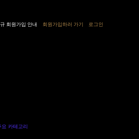
규 회원가입 안내
회원가입하러 가기
로그인
주요 카테고리