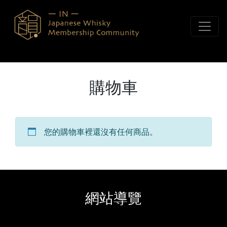
Skip to content
購物車
您的購物車裡還沒有任何商品。
網站導覽