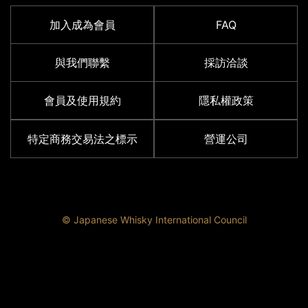
加入成為會員
FAQ
與我們聯繫
採訪洽談
會員及使用規約
隱私權政策
特定商務交易法之標示
營運公司
© Japanese Whisky International Council