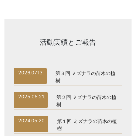
活動実績とご報告
2026.07.13.
第３回 ミズナラの苗木の植
樹
2025.05.21.
第２回 ミズナラの苗木の植
樹
2024.05.20.
第１回 ミズナラの苗木の植
樹