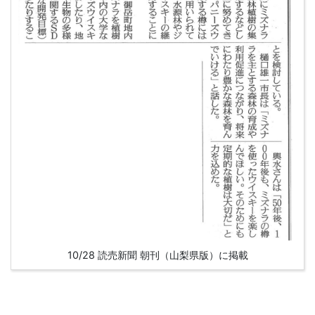
10/28 読売新聞 朝刊（山梨県版）に掲載