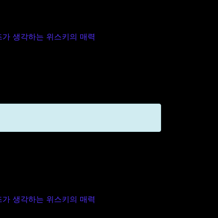
가 생각하는 위스키의 매력
가 생각하는 위스키의 매력