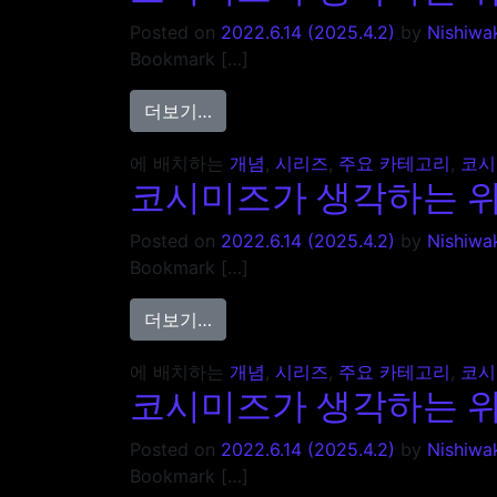
Posted on
2022.6.14
(2025.4.2)
by
Nishiwa
Bookmark […]
from 코시미즈가 생각하는 위스키의 매
더보기…
에 배치하는
개념
,
시리즈
,
주요 카테고리
,
코시
코시미즈가 생각하는 위스
Posted on
2022.6.14
(2025.4.2)
by
Nishiwa
Bookmark […]
from 코시미즈가 생각하는 위스키의 매
더보기…
에 배치하는
개념
,
시리즈
,
주요 카테고리
,
코시
코시미즈가 생각하는 위스
Posted on
2022.6.14
(2025.4.2)
by
Nishiwa
Bookmark […]