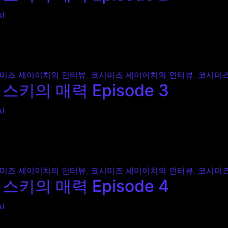
ki
력 Episode 2
미즈 세이이치의 인터뷰
,
코시미즈 세이이치의 인터뷰
,
코시미즈
키의 매력 Episode 3
ki
력 Episode 3
미즈 세이이치의 인터뷰
,
코시미즈 세이이치의 인터뷰
,
코시미즈
키의 매력 Episode 4
ki