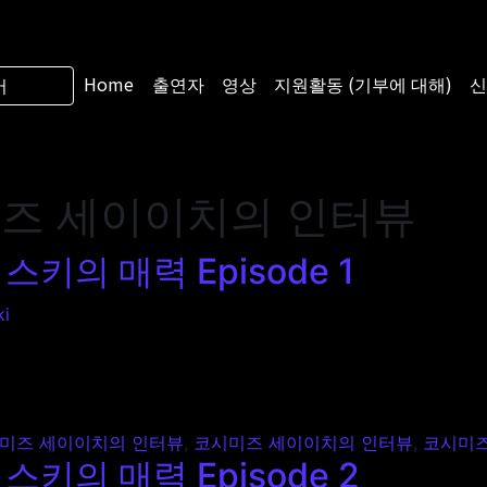
Home
출연자
영상
지원활동 (기부에 대해)
신
어
즈 세이이치의 인터뷰
의 매력 Episode 1
ki
력 Episode 1
미즈 세이이치의 인터뷰
,
코시미즈 세이이치의 인터뷰
,
코시미즈
의 매력 Episode 2