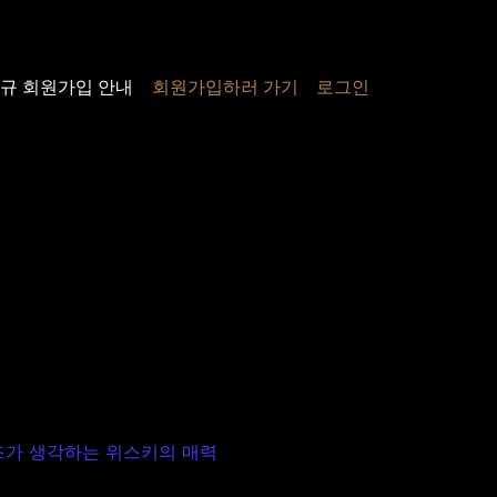
규 회원가입 안내
회원가입하러 가기
로그인
가 생각하는 위스키의 매력