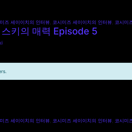
력 Episode 4
미즈 세이이치의 인터뷰
,
코시미즈 세이이치의 인터뷰
,
코시미즈
의 매력 Episode 5
ki
rs.
력 Episode 5
미즈 세이이치의 인터뷰
,
코시미즈 세이이치의 인터뷰
,
코시미즈