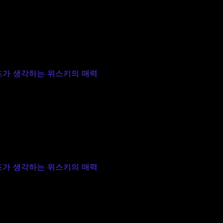
가 생각하는 위스키의 매력
가 생각하는 위스키의 매력