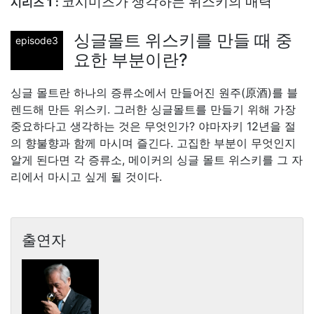
코시미즈가 생각하는 위스키의 매력
시리즈 1 :
싱글몰트 위스키를 만들 때 중
episode3
요한 부분이란?
싱글 몰트란 하나의 증류소에서 만들어진 원주(原酒)를 블
렌드해 만든 위스키. 그러한 싱글몰트를 만들기 위해 가장
중요하다고 생각하는 것은 무엇인가? 야마자키 12년을 절
의 향불향과 함께 마시며 즐긴다. 고집한 부분이 무엇인지
알게 된다면 각 증류소, 메이커의 싱글 몰트 위스키를 그 자
리에서 마시고 싶게 될 것이다.
출연자