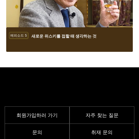
에피소드 5
새로운 위스키를 접할 때 생각하는 것
서포트 메뉴
회원가입하러 가기
자주 찾는 질문
문의
취재 문의