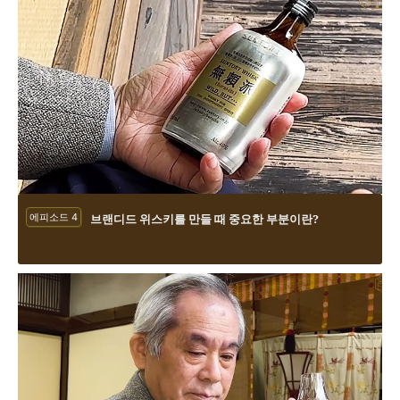
에피소드 4
브랜디드 위스키를 만들 때 중요한 부분이란?