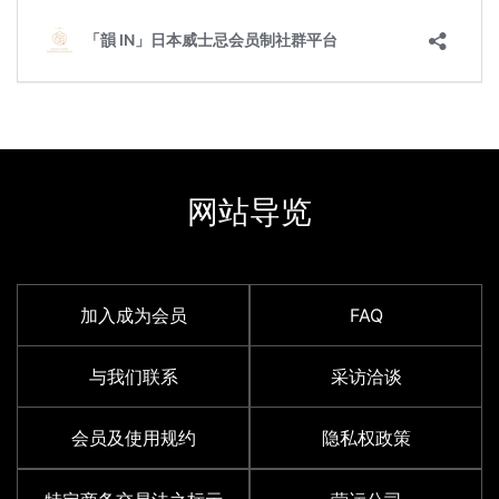
网站导览
加入成为会员
FAQ
与我们联系
采访洽谈
会员及使用规约
隐私权政策