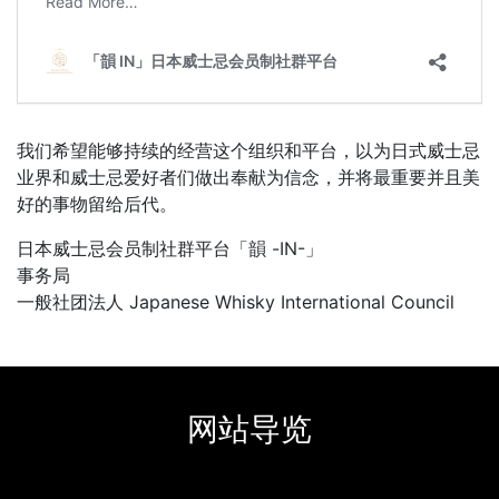
我们希望能够持续的经营这个组织和平台，以为日式威士忌
业界和威士忌爱好者们做出奉献为信念，并将最重要并且美
好的事物留给后代。
日本威士忌会员制社群平台「韻 -IN-」
事务局
一般社团法人 Japanese Whisky International Council
网站导览