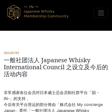
Skip to content
2024/07/01
一般社团法人 Japanese Whisky
International Council 之设立及今后的
活动内容
非常感谢各位会员对日本威士忌会员制社群平台「韻 -
IN-」的支持，
今后有关平台营运的部分将由「株式会社 My concierge
Japan」委托「一般社团法人 Japanese Whisky