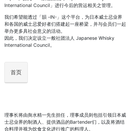
International Council」进行今后的营运相关之管理。
我们希望能透过「韻 -IN-」这个平台，为日本威士忌业界
和各国的威士忌爱好者们搭建起一座桥梁，并与会员们一起
举办更多具社会意义的活动。
因此，我们决定设立一般社团法人 Japanese Whisky
International Council。
首页
理事长将由舆水精一先生担任，理事成员则包括引领日本威
士忌业界的制酒人、提供酒品的Bartender们，以及将酒结
合料理并视为饮食文化进行推广的料理人。