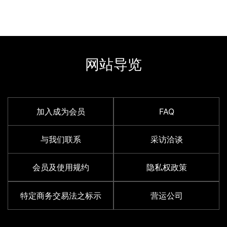
网站导览
加入成为会员
FAQ
与我们联系
采访洽谈
会员及使用规约
隐私权政策
特定商务交易法之标示
营运公司