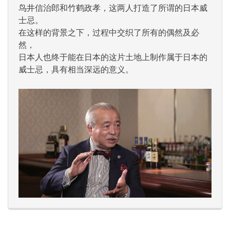
鸟井信治郎和竹鹤政孝，这两人打造了所谓的日本威
士忌。
在这样的背景之下，过程中交织了所有的偶然及必
然，
日本人也终于能在日本的这片土地上制作属于日本的
威士忌，具有相当深远的意义。