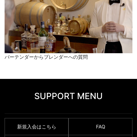
バーテンダーからブレンダーへの質問
SUPPORT MENU
新規入会はこちら
FAQ