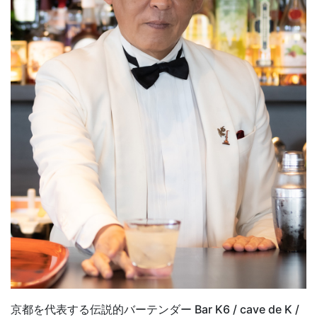
京都を代表する伝説的バーテンダー Bar K6 / cave de K /