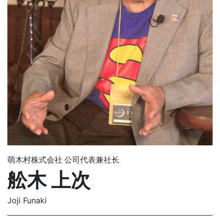
萌木村株式会社 公司代表兼社长
舩木 上次
Joji Funaki