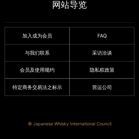
网站导览
加入成为会员
FAQ
与我们联系
采访洽谈
会员及使用规约
隐私权政策
特定商务交易法之标示
营运公司
© Japanese Whisky International Council