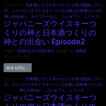
カテゴリー:
日本酒とウイスキーのつくり手の対談シリー
ズ
、
ジャパニーズウイスキーつくりの神と日本酒つくりの
神との出会い
、
カテゴリーなし
、
コンセプト
、
シリーズ
ジャパニーズウイスキーつ
くりの神と日本酒つくりの
神との出会い Episode2
投稿日:
2024.12.3
(2025.4.2)
投稿者: %s
吉田冴
ブックマーク […]
from ジャパニーズウイスキーつくりの神と日本
続きを読む…
カテゴリー:
日本酒とウイスキーのつくり手の対談シリー
ズ
、
ジャパニーズウイスキーつくりの神と日本酒つくりの
神との出会い
、
コンセプト
、
シリーズ
ジャパニーズウイスキーつ