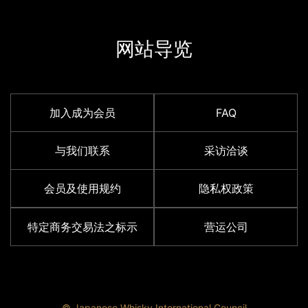
网站导览
加入成为会员
FAQ
与我们联系
采访洽谈
会员及使用规约
隐私权政策
特定商务交易法之标示
营运公司
© Japanese Whisky International Council