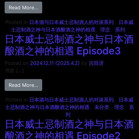
from 日本威士忌制酒之神与日本酒酿酒之神的相遇
Read More…
Posted in
日本酒与日本威士忌制酒人的对谈系列
、
日本威
士忌制酒之神与日本酒酿酒之神的相遇
、
理念
、
系列
日本威士忌制酒之神与日本酒
酿酒之神的相遇 Episode3
Posted on
2024.12.11
(2025.4.2)
by
吉田冴
书签 […]
from 日本威士忌制酒之神与日本酒酿酒之神的相遇
Read More…
Posted in
日本酒与日本威士忌制酒人的对谈系列
、
日本威
士忌制酒之神与日本酒酿酒之神的相遇
、
未分类
、
理念
、
系
列
日本威士忌制酒之神与日本酒
酿酒之神的相遇 Episode2