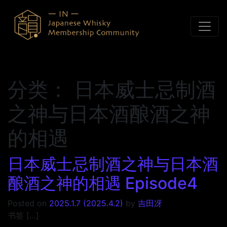
Skip to content
分类：
日本威士忌制酒
之神与日本酒酿酒之神
的相遇
日本威士忌制酒之神与日本酒
酿酒之神的相遇 Episode4
Posted on
2025.1.7
(2025.4.2)
by
吉田冴
书签 […]