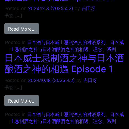
Posted on
2024.12.3
(2025.4.2)
by
吉田冴
书签 […]
from 日本威士忌制酒之神与日本酒酿酒之神的相遇
Read More…
Posted in
日本酒与日本威士忌制酒人的对谈系列
、
日本威
士忌制酒之神与日本酒酿酒之神的相遇
、
理念
、
系列
日本威士忌制酒之神与日本酒
酿酒之神的相遇 Episode 1
Posted on
2024.10.18
(2025.4.2)
by
吉田冴
书签 […]
from 日本威士忌制酒之神与日本酒酿酒之神的相遇
Read More…
Posted in
日本酒与日本威士忌制酒人的对谈系列
、
日本威
士忌制酒之神与日本酒酿酒之神的相遇
、
理念
、
系列