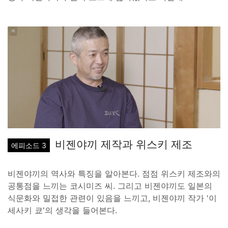
비젠야끼 제작과 위스키 제조
에피소드 3
비젠야끼의 역사와 특징을 알아본다. 점점 위스키 제조와의
공통점을 느끼는 코시미즈 씨. 그리고 비젠야끼도 일본의
식문화와 밀접한 관련이 있음을 느끼고, 비젠야끼 작가 '이
세사키 쿄'의 생각을 들어본다.