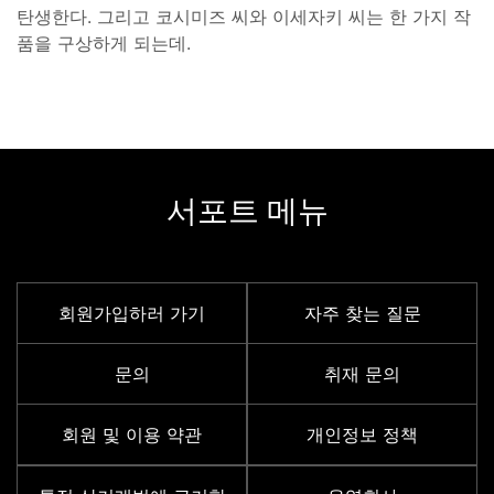
탄생한다. 그리고 코시미즈 씨와 이세자키 씨는 한 가지 작
품을 구상하게 되는데.
서포트 메뉴
회원가입하러 가기
자주 찾는 질문
문의
취재 문의
회원 및 이용 약관
개인정보 정책