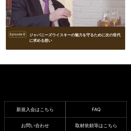
Episode 8
ジャパニーズウイスキーの魅力を守るために次の世代
に求める想い
SUPPORT MENU
新規入会はこちら
FAQ
お問い合わせ
取材依頼等はこちら