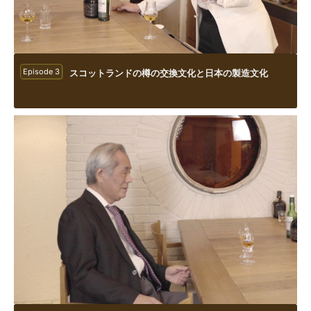
Episode 3
スコットランドの樽の交換文化と日本の製造文化