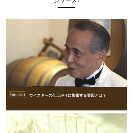
シリーズ1
Episode 1
ウイスキーの仕上がりに影響する要因とは？