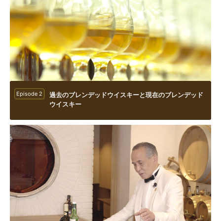
Episode 2
過去のブレンデッドウイスキーと現在のブレンデッド
ウイスキー