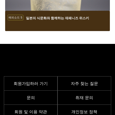
에피소드 5
일본의 식문화와 함께하는 재패니즈 위스키
서포트 메뉴
회원가입하러 가기
자주 찾는 질문
문의
취재 문의
회원 및 이용 약관
개인정보 정책