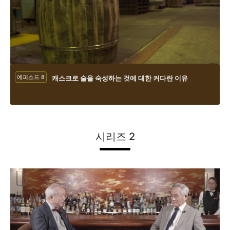
에피소드 8
캐스크로 술을 숙성하는 것에 대한 커다란 이유
시리즈 2