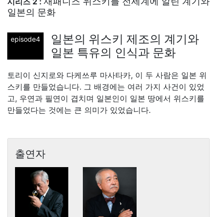
재패니즈 위스키를 전세계에 알린 계기와
시리즈 2 :
일본의 문화
일본의 위스키 제조의 계기와
episode4
일본 특유의 인식과 문화
토리이 신지로와 다케쓰루 마사타카, 이 두 사람은 일본 위
스키를 만들었습니다. 그 배경에는 여러 가지 사건이 있었
고, 우연과 필연이 겹치며 일본인이 일본 땅에서 위스키를
만들었다는 것에는 큰 의미가 있었습니다.
출연자