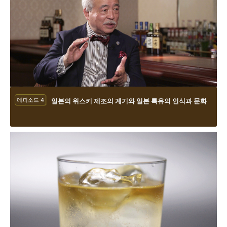
에피소드 4
일본의 위스키 제조의 계기와 일본 특유의 인식과 문화