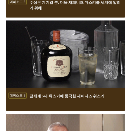
에피소드 2
수상은 계기일 뿐. 더욱 재패니즈 위스키를 세계에 알리
기 위해
에피소드 3
전세계 5대 위스키에 등극한 재패니즈 위스키