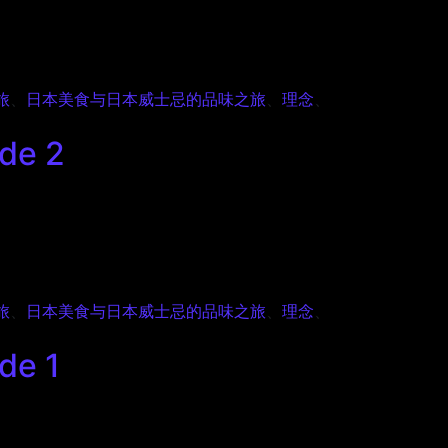
旅
、
日本美食与日本威士忌的品味之旅
、
理念
、
e 2
旅
、
日本美食与日本威士忌的品味之旅
、
理念
、
e 1