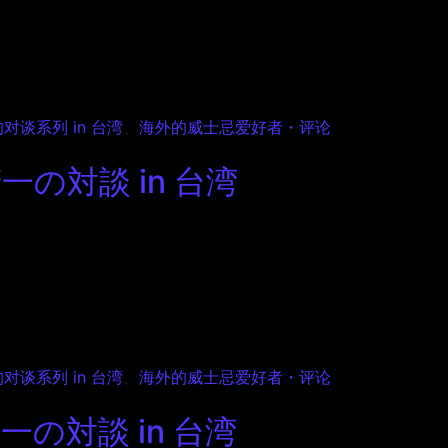
谈系列 in 台湾
、
海外的威士忌爱好者・评论
対談 in 台湾
谈系列 in 台湾
、
海外的威士忌爱好者・评论
対談 in 台湾