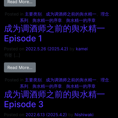
from 成为调酒师之前的舆水精一 Episode6
Read More…
Posted in
主要类别
、
成为调酒师之前的舆水精一
、
理念
、
系列
、
舆水精一的序章
、
舆水精一的序章
成为调酒师之前的舆水精一
Episode 1
Posted on
2022.5.26
(2025.4.2)
by
kamei
书签 […]
from 成为调酒师之前的舆水精一 Episode 1
Read More…
Posted in
主要类别
、
成为调酒师之前的舆水精一
、
理念
、
系列
、
舆水精一的序章
、
舆水精一的序章
成为调酒师之前的舆水精一
Episode 3
Posted on
2022.6.13
(2025.4.2)
by
Nishiwaki