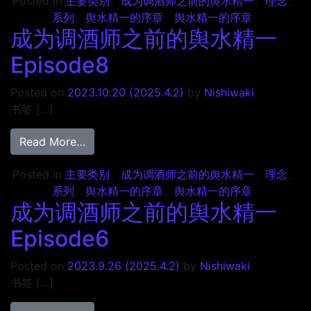
Posted in
主要类别
、
成为调酒师之前的舆水精一
、
理念
、
系列
、
舆水精一的序章
、
舆水精一的序章
成为调酒师之前的舆水精一
Episode8
Posted on
2023.10.20
(2025.4.2)
by
Nishiwaki
书签 […]
from 成为调酒师之前的舆水精一 Episode8
Read More…
Posted in
主要类别
、
成为调酒师之前的舆水精一
、
理念
、
系列
、
舆水精一的序章
、
舆水精一的序章
成为调酒师之前的舆水精一
Episode6
Posted on
2023.9.26
(2025.4.2)
by
Nishiwaki
书签 […]