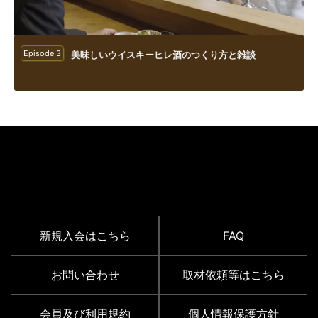
Episode 3
美味しいウイスキーヒレ酒のつくり方と雑談
SUPPORT MENU
新規入会はこちら
FAQ
お問い合わせ
取材依頼等はこちら
会員及び利用規約
個人情報保護方針