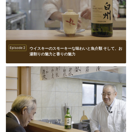
Episode 2
ウイスキーのスモーキーな味わいと魚介類 そして、お
湯割りの魅力と香りの魅力