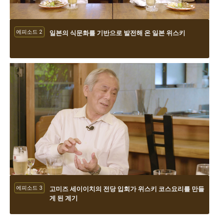
에피소드 2
일본의 식문화를 기반으로 발전해 온 일본 위스키
에피소드 3
고미즈 세이이치의 전당 입회가 위스키 코스요리를 만들
게 된 계기