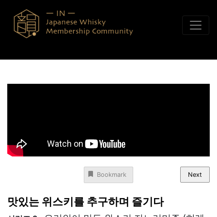
콘텐츠로 바로가기
Next
Bookmark
맛있는 위스키를 추구하며 즐기다