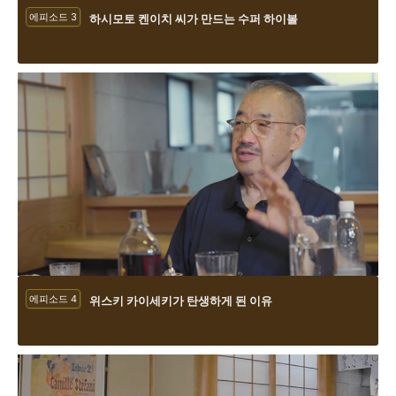
에피소드 3
하시모토 켄이치 씨가 만드는 수퍼 하이볼
에피소드 4
위스키 카이세키가 탄생하게 된 이유