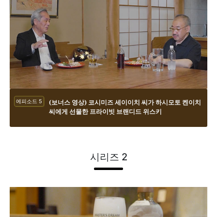
에피소드 5
(보너스 영상) 코시미즈 세이이치 씨가 하시모토 켄이치
씨에게 선물한 프라이빗 브랜디드 위스키
시리즈 2