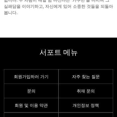
실패담을 이야기하고, 자신에게 있어 소중한 것들을 되돌아
봅니다.
서포트 메뉴
회원가입하러 가기
자주 찾는 질문
문의
취재 문의
회원 및 이용 약관
개인정보 정책