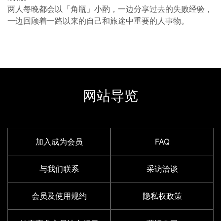
两人每晚都会以「角瓶」小酌，一边分享过去的失败经验，
一边回顾着一路以来的自己和旅途中重要的人事物。
网站导览
加入成为会员
FAQ
与我们联系
采访洽谈
会员及使用规约
隐私权政策