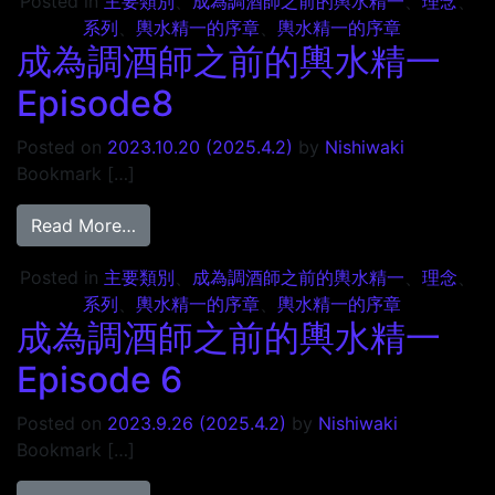
Posted in
主要類別
、
成為調酒師之前的輿水精一
、
理念
、
系列
、
輿水精一的序章
、
輿水精一的序章
成為調酒師之前的輿水精一
Episode8
Posted on
2023.10.20
(2025.4.2)
by
Nishiwaki
Bookmark […]
from 成為調酒師之前的輿水精一 Episode8
Read More…
Posted in
主要類別
、
成為調酒師之前的輿水精一
、
理念
、
系列
、
輿水精一的序章
、
輿水精一的序章
成為調酒師之前的輿水精一
Episode 6
Posted on
2023.9.26
(2025.4.2)
by
Nishiwaki
Bookmark […]