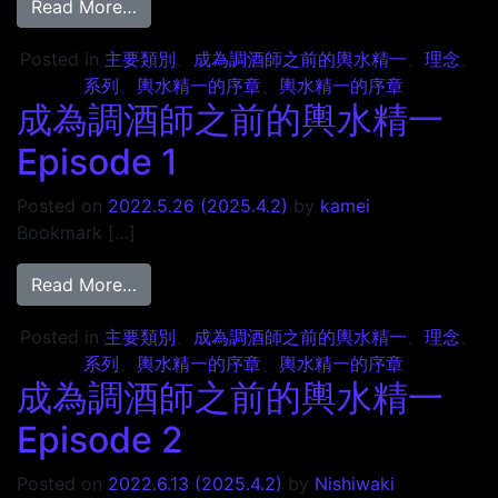
from 成為調酒師之前的輿水精一 Episode 6
Read More…
Posted in
主要類別
、
成為調酒師之前的輿水精一
、
理念
、
系列
、
輿水精一的序章
、
輿水精一的序章
成為調酒師之前的輿水精一
Episode 1
Posted on
2022.5.26
(2025.4.2)
by
kamei
Bookmark […]
from 成為調酒師之前的輿水精一 Episode 1
Read More…
Posted in
主要類別
、
成為調酒師之前的輿水精一
、
理念
、
系列
、
輿水精一的序章
、
輿水精一的序章
成為調酒師之前的輿水精一
Episode 2
Posted on
2022.6.13
(2025.4.2)
by
Nishiwaki