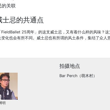
忌的关联
威士忌的共通点
ieldBallet 25周年」的这支威士忌，又有着什么样的风味
及变化也会有所不同。威士忌也有所谓的风土条件，集结了众人
拍摄地点
Bar Perch（萌木村）
博明