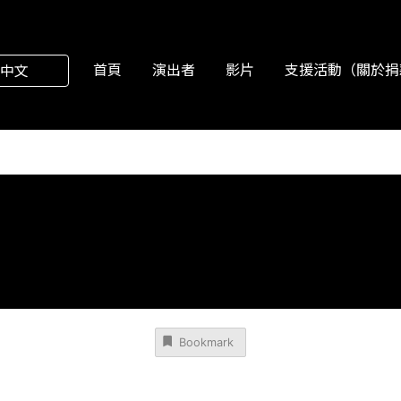
首頁
演出者
影片
支援活動（關於捐
中文
Bookmark