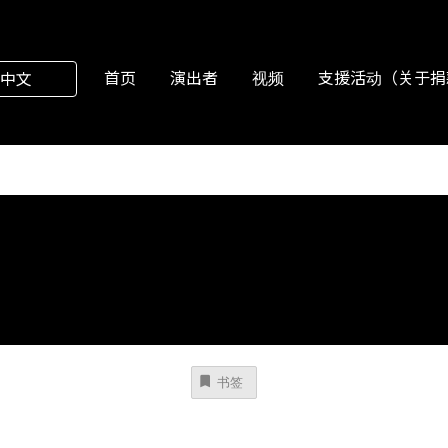
首页
演出者
视频
支援活动（关于捐
中文
书签